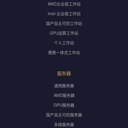
AMD企业级工作站
Intel 企业级工作站
国产自主可控工作站
GPU运算工作站
个人工作站
便携一体式工作站
服务器
通用服务器
AMD服务器
GPU服务器
国产自主可控服务器
多路服务器