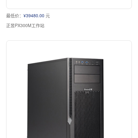
最低价：
¥39480.00
元
正昱PX300M工作站