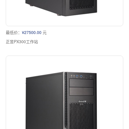
最低价：
¥27500.00
元
正昱PX300工作站