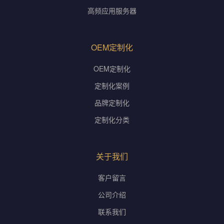
高频应用服务器
OEM定制化
OEM定制化
定制化案例
品牌定制化
定制化分类
关于我们
客户留言
公司介绍
联系我们