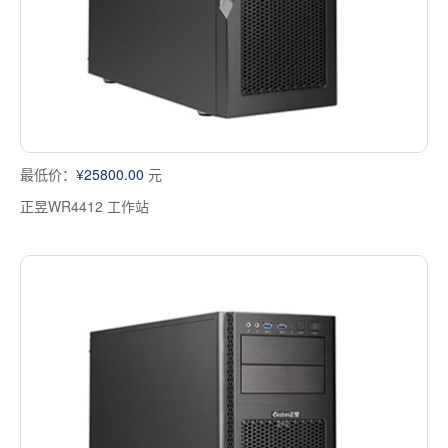
最低价：
¥25800.00
元
正昱WR4412 工作站