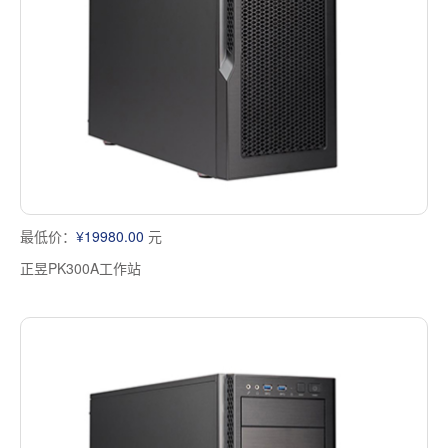
最低价：
¥19980.00
元
正昱PK300A工作站