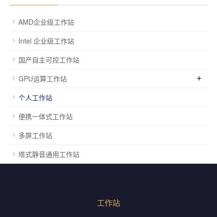
AMD企业级工作站
Intel 企业级工作站
国产自主可控工作站
+
GPU运算工作站
个人工作站
便携一体式工作站
多屏工作站
塔式静音通用工作站
工作站