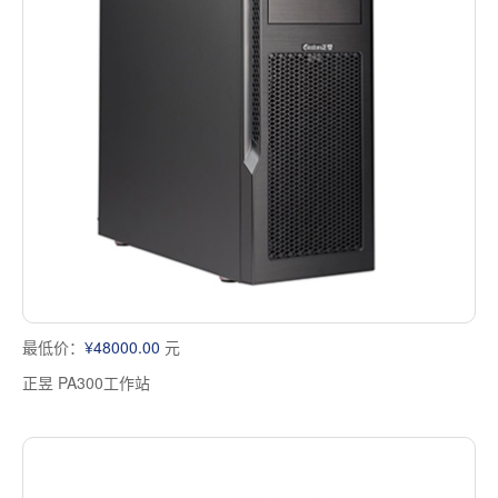
最低价：
¥48000.00
元
正昱 PA300工作站