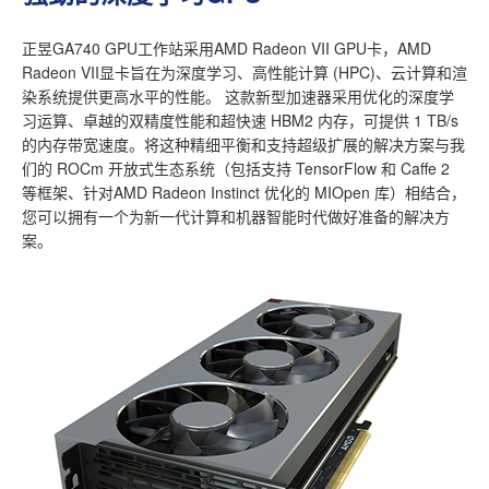
正昱GA740 GPU工作站采用AMD Radeon VII GPU卡，AMD
Radeon VII显卡旨在为深度学习、高性能计算 (HPC)、云计算和渲
染系统提供更高水平的性能。 这款新型加速器采用优化的深度学
习运算、卓越的双精度性能和超快速 HBM2 内存，可提供 1 TB/s
的内存带宽速度。将这种精细平衡和支持超级扩展的解决方案与我
们的 ROCm 开放式生态系统（包括支持 TensorFlow 和 Caffe 2
等框架、针对AMD Radeon Instinct 优化的 MIOpen 库）相结合，
您可以拥有一个为新一代计算和机器智能时代做好准备的解决方
案。