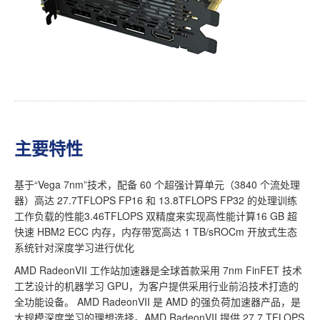
主要特性
基于“Vega 7nm”技术，配备 60 个超强计算单元（3840 个流处理
器）高达 27.7TFLOPS FP16 和 13.8TFLOPS FP32 的处理训练
工作负载的性能3.46TFLOPS 双精度来实现高性能计算16 GB 超
快速 HBM2 ECC 内存，内存带宽高达 1 TB/sROCm 开放式生态
系统针对深度学习进行优化
AMD RadeonVII 工作站加速器是全球首款采用 7nm FinFET 技术
工艺设计的机器学习 GPU，为客户提供采用行业前沿技术打造的
全功能设备。 AMD RadeonVII 是 AMD 的强负荷加速器产品，是
大规模深度学习的理想选择。AMD RadeonVII 提供 27.7 TFLOPS