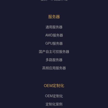
服务器
通用服务器
AMD服务器
GPU服务器
国产自主可控服务器
多路服务器
高频应用服务器
OEM定制化
OEM定制化
定制化案例