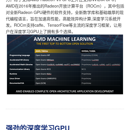
AMD在2016年推出的Radeon开放计算平台（ROCm），其中包括
对全新Radeon GPU硬件的软件支持，全新数学库和基础雄厚的现
代编程语言，旨在加速高性能，高能效异构计算,深度学习系统开
发。ROCm支持caffe、TensorFlow等主流的深度学习框架，让用
户在深度学习GPU上了拥有多个选择。
强劲的深度学习GPU