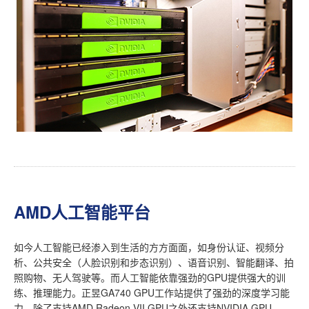
AMD人工智能平台
如今人工智能已经渗入到生活的方方面面，如身份认证、视频分
析、公共安全（人脸识别和步态识别）、语音识别、智能翻译、拍
照购物、无人驾驶等。而人工智能依靠强劲的GPU提供强大的训
练、推理能力。正昱GA740 GPU工作站提供了强劲的深度学习能
力，除了支持AMD Radeon VII GPU之外还支持NVIDIA GPU，