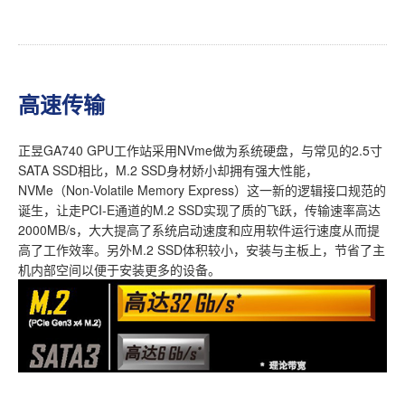
高速传输
正昱GA740 GPU工作站采用NVme做为系统硬盘，与常见的2.5寸
SATA SSD相比，M.2 SSD身材娇小却拥有强大性能，
NVMe（Non-Volatile Memory Express）这一新的逻辑接口规范的
诞生，让走PCI-E通道的M.2 SSD实现了质的飞跃，传输速率高达
2000MB/s，大大提高了系统启动速度和应用软件运行速度从而提
高了工作效率。另外M.2 SSD体积较小，安装与主板上，节省了主
机内部空间以便于安装更多的设备。