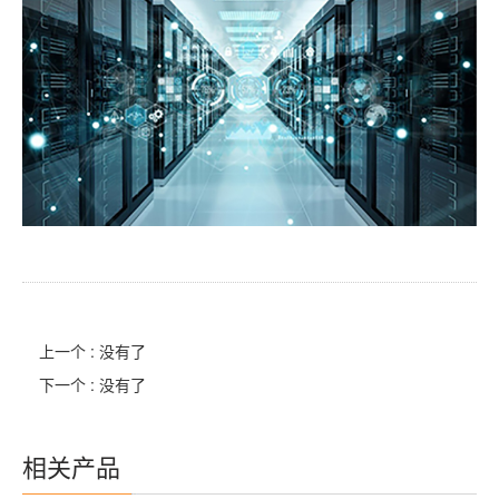
上一个 : 没有了
下一个 : 没有了
相关产品