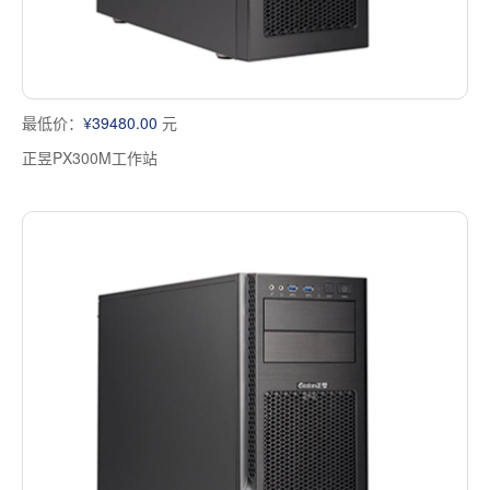
最低价：
¥39480.00
元
正昱PX300M工作站