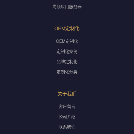
高频应用服务器
OEM定制化
OEM定制化
定制化案例
品牌定制化
定制化分类
关于我们
客户留言
公司介绍
联系我们