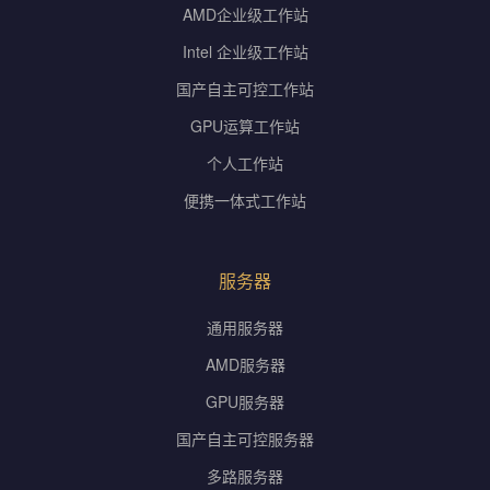
AMD企业级工作站
Intel 企业级工作站
国产自主可控工作站
GPU运算工作站
个人工作站
便携一体式工作站
服务器
通用服务器
AMD服务器
GPU服务器
国产自主可控服务器
多路服务器