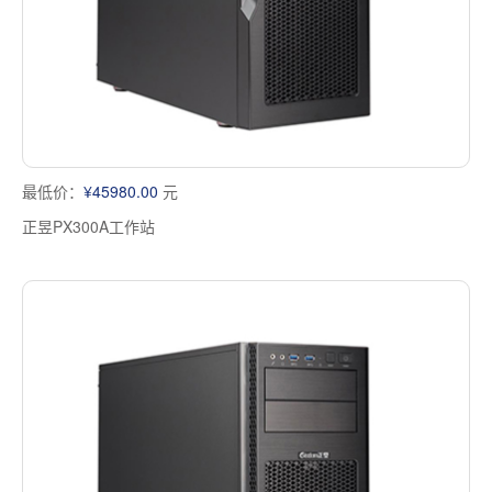
最低价：
¥45980.00
元
正昱PX300A工作站