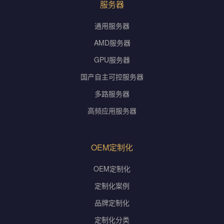
服务器
通用服务器
AMD服务器
GPU服务器
国产自主可控服务器
多路服务器
高频应用服务器
OEM定制化
OEM定制化
定制化案例
品牌定制化
定制化分类