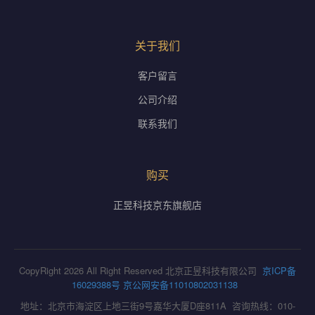
关于我们
客户留言
公司介绍
联系我们
购买
正昱科技京东旗舰店
CopyRight 2026 All Right Reserved 北京正昱科技有限公司
京ICP备
16029388号
京公网安备11010802031138
地址：北京市海淀区上地三街9号嘉华大厦D座811A 咨询热线：010-