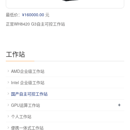
最低价：
¥160000.00
元
正昱WH8420 G3自主可控工作站
工作站
AMD企业级工作站
Intel 企业级工作站
国产自主可控工作站
+
GPU运算工作站
个人工作站
便携一体式工作站