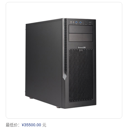
最低价：
¥35500.00
元