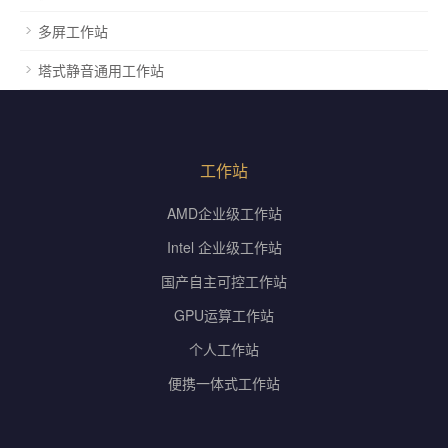
多屏工作站
塔式静音通用工作站
工作站
AMD企业级工作站
Intel 企业级工作站
国产自主可控工作站
GPU运算工作站
个人工作站
便携一体式工作站