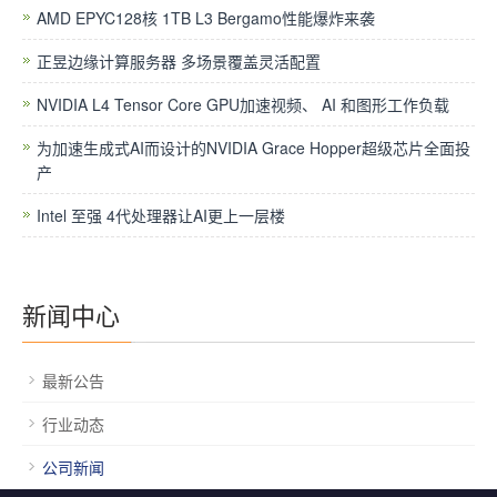
AMD EPYC128核 1TB L3 Bergamo性能爆炸来袭
正昱边缘计算服务器 多场景覆盖灵活配置
NVIDIA L4 Tensor Core GPU加速视频、 AI 和图形工作负载
为加速生成式AI而设计的NVIDIA Grace Hopper超级芯片全面投
产
Intel 至强 4代处理器让AI更上一层楼
新闻中心
最新公告
行业动态
公司新闻