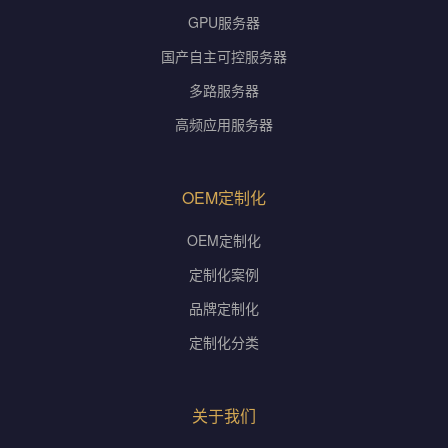
GPU服务器
国产自主可控服务器
多路服务器
高频应用服务器
OEM定制化
OEM定制化
定制化案例
品牌定制化
定制化分类
关于我们