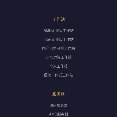
工作站
AMD企业级工作站
Intel 企业级工作站
国产自主可控工作站
GPU运算工作站
个人工作站
便携一体式工作站
服务器
通用服务器
AMD服务器