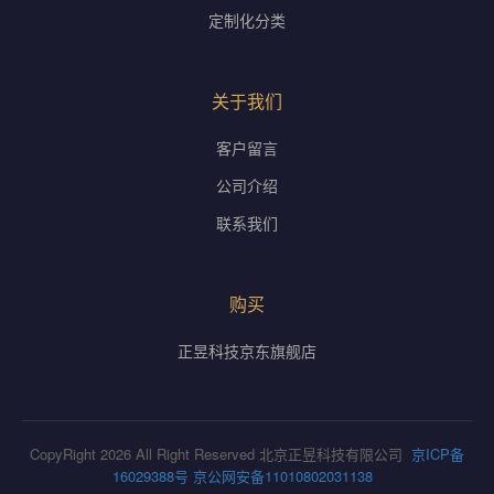
定制化分类
关于我们
客户留言
公司介绍
联系我们
购买
正昱科技京东旗舰店
CopyRight 2026 All Right Reserved 北京正昱科技有限公司
京ICP备
16029388号
京公网安备11010802031138