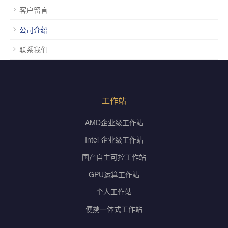
客户留言
公司介绍
联系我们
工作站
AMD企业级工作站
Intel 企业级工作站
国产自主可控工作站
GPU运算工作站
个人工作站
便携一体式工作站