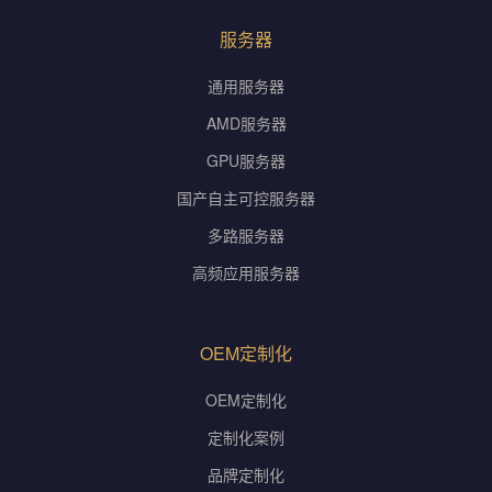
服务器
通用服务器
AMD服务器
GPU服务器
国产自主可控服务器
多路服务器
高频应用服务器
OEM定制化
OEM定制化
定制化案例
品牌定制化