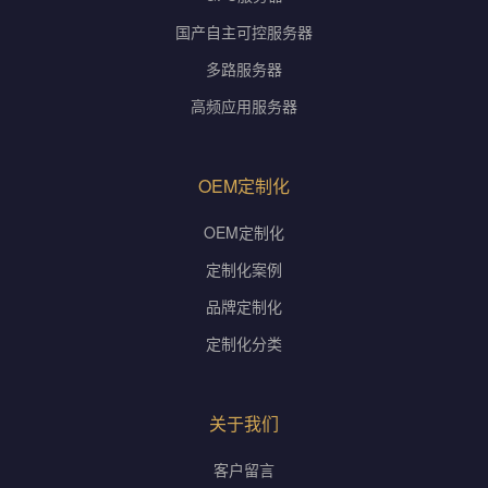
国产自主可控服务器
多路服务器
高频应用服务器
OEM定制化
OEM定制化
定制化案例
品牌定制化
定制化分类
关于我们
客户留言