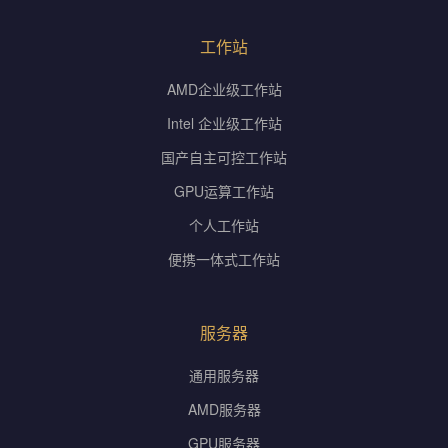
工作站
AMD企业级工作站
Intel 企业级工作站
国产自主可控工作站
GPU运算工作站
个人工作站
便携一体式工作站
服务器
通用服务器
AMD服务器
GPU服务器