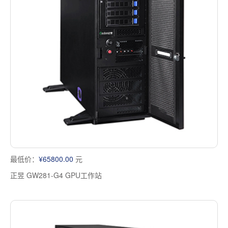
最低价：
¥65800.00
元
正昱 GW281-G4 GPU工作站