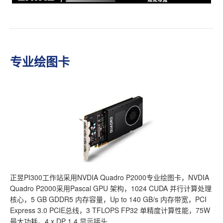
专业绘图卡
正昱PI300工作站采用NVDIA Quadro P2000专业绘图卡，NVDIA
Quadro P2000采用Pascal GPU 架构，1024 CUDA 并行计算处理
核心，5 GB GDDR5 内存容量，Up to 140 GB/s 内存带宽，PCI
Express 3.0 PCIE总线，3 TFLOPS FP32 单精度计算性能，75W
最大功耗，4 x DP 1.4 显示接头