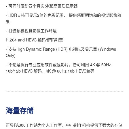
- 可同时驱动四个真实5K超高画质显示器
- HDR支持可显示2倍的色彩范围、 提供您鲜明饱和的视觉影像效
果
- 打造顶极视觉影像工作环境
H.264 and HEVC 编码/解码引擎
- 支持High Dynamic Range (HDR) 电视以及显示器 (Windows
Only)
- 不论是执行专业应用软件或是影片，皆可利用 4K @ 60Hz
10b/12b HEVC 解码，4K @ 60Hz 10b HEVC编码
海量存储
正昱PA300工作站为个人工作室、中小制作机构提供了强大的存储