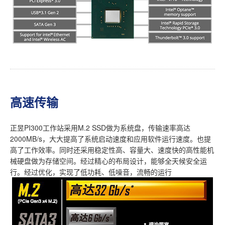
高速传输
正昱PI300工作站采用M.2 SSD做为系统盘，传输速率高达
2000MB/s，大大提高了系统启动速度和应用软件运行速度。也提
高了工作效率。同时还采用稳定性高、容量大、速度快的高性能机
械硬盘做为存储空间。经过精心的布局设计，能够全天候安全运
行。经过优化，实现了低功耗、低噪音，流畅的运行