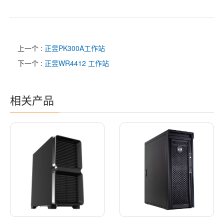
上一个 :
正昱PK300A工作站
下一个 :
正昱WR4412 工作站
相关产品