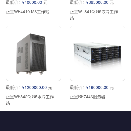
最低价：
¥40000.00
元
最低价：
¥395000.00
元
正昱WF4410 M3工作站
正昱WT841Q G5液冷工作
站
最低价：
¥1200000.00
元
最低价：
¥160000.00
元
正昱WE842Q G5水冷工作
正昱RE7446服务器
站