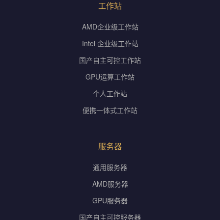
工作站
AMD企业级工作站
Intel 企业级工作站
国产自主可控工作站
GPU运算工作站
个人工作站
便携一体式工作站
服务器
通用服务器
AMD服务器
GPU服务器
国产自主可控服务器