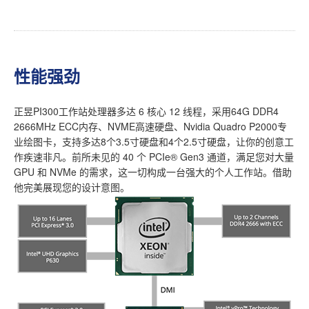
性能强劲
正昱PI300工作站处理器多达 6 核心 12 线程，采用64G DDR4
2666MHz ECC内存、NVME高速硬盘、Nvidia Quadro P2000专
业绘图卡，支持多达8个3.5寸硬盘和4个2.5寸硬盘，让你的创意工
作疾速非凡。前所未见的 40 个 PCIe® Gen3 通道，满足您对大量
GPU 和 NVMe 的需求，这一切构成一台强大的个人工作站。借助
他完美展现您的设计意图。