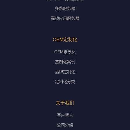
多路服务器
高频应用服务器
OEM定制化
OEM定制化
定制化案例
品牌定制化
定制化分类
关于我们
客户留言
公司介绍