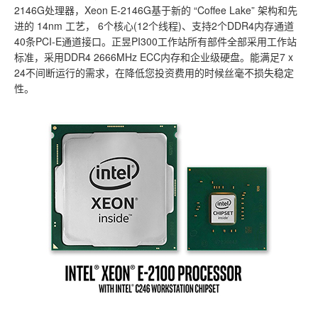
2146G处理器，Xeon E-2146G基于新的 “Coffee Lake” 架构和先
进的 14nm 工艺， 6个核心(12个线程)、支持2个DDR4内存通道
40条PCI-E通道接口。正昱PI300工作站所有部件全部采用工作站
标准，采用DDR4 2666MHz ECC内存和企业级硬盘。能满足7 x
24不间断运行的需求，在降低您投资费用的时候丝毫不损失稳定
性。