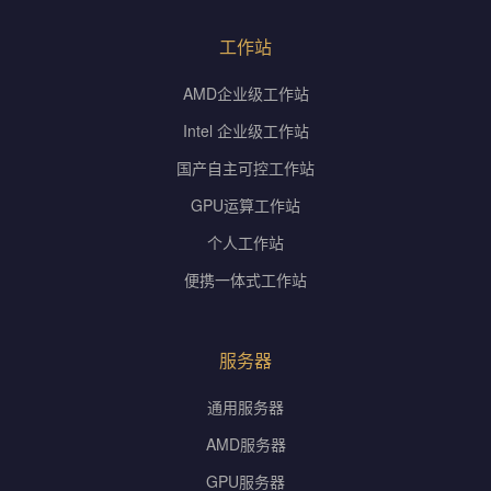
工作站
AMD企业级工作站
Intel 企业级工作站
国产自主可控工作站
GPU运算工作站
个人工作站
便携一体式工作站
服务器
通用服务器
AMD服务器
GPU服务器