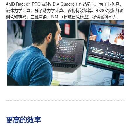
AMD Radeon PRO 或NVIDIA Quadro工作站显卡。为工业仿真、
流体力学计算、分子动力学计算、影视特效解算、4K/8K视频剪辑
调色和转码、三维渲染、BIM （建筑信息模型）提供澎湃动力。
更高的效率