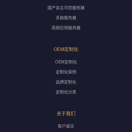
国产自主可控服务器
多路服务器
高频应用服务器
OEM定制化
OEM定制化
定制化案例
品牌定制化
定制化分类
关于我们
客户留言