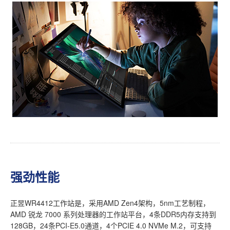
强劲性能
正昱WR4412工作站是，采用AMD Zen4架构，5nm工艺制程，
AMD 锐龙 7000 系列处理器的工作站平台，4条DDR5内存支持到
128GB，24条PCI-E5.0通道，4个PCIE 4.0 NVMe M.2，可支持