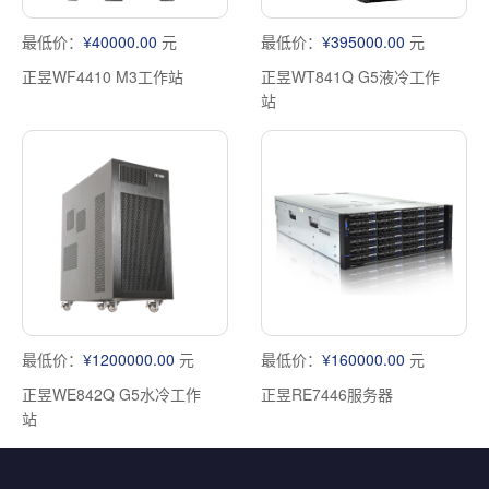
最低价：
¥40000.00
元
最低价：
¥395000.00
元
正昱WF4410 M3工作站
正昱WT841Q G5液冷工作
站
最低价：
¥1200000.00
元
最低价：
¥160000.00
元
正昱WE842Q G5水冷工作
正昱RE7446服务器
站