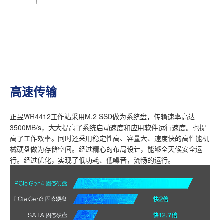
高速传输
正昱WR4412工作站采用M.2 SSD做为系统盘，传输速率高达
3500MB/s，大大提高了系统启动速度和应用软件运行速度。也提
高了工作效率。同时还采用稳定性高、容量大、速度快的高性能机
械硬盘做为存储空间。经过精心的布局设计，能够全天候安全运
行。经过优化，实现了低功耗、低噪音，流畅的运行。