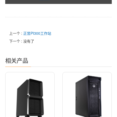
上一个 :
正昱PI300工作站
下一个 : 没有了
相关产品