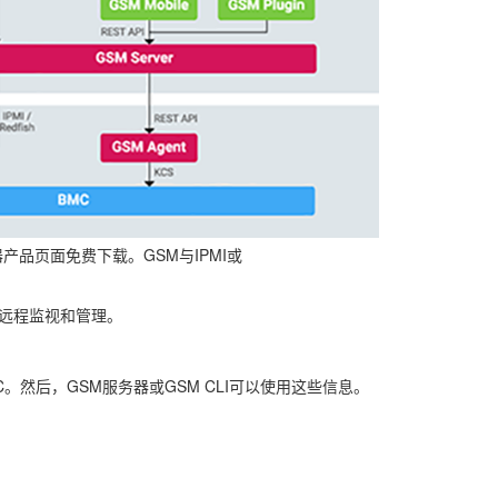
产品页面免费下载。GSM与IPMI或
局远程监视和管理。
MC。然后，GSM服务器或GSM CLI可以使用这些信息。