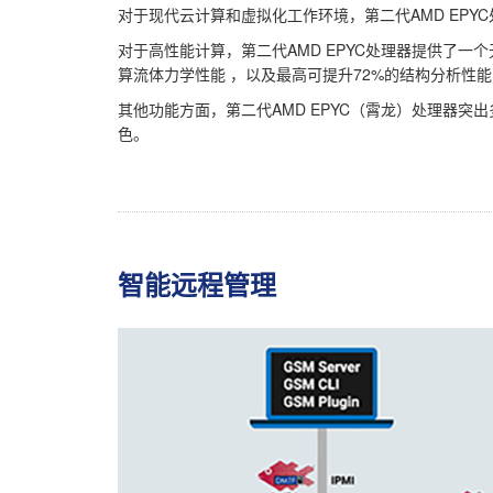
对于现代云计算和虚拟化工作环境，第二代AMD EP
对于高性能计算，第二代AMD EPYC处理器提供了一
算流体力学性能 ，以及最高可提升72%的结构分析性能
其他功能方面，第二代AMD EPYC（霄龙）处理器
色。
智能远程管理