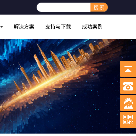
搜 索
解决方案
支持与下载
成功案例