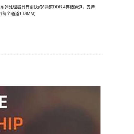
7002系列处理器具有更快的8通道DDR 4存储通道，支持
(每个通道1 DIMM)