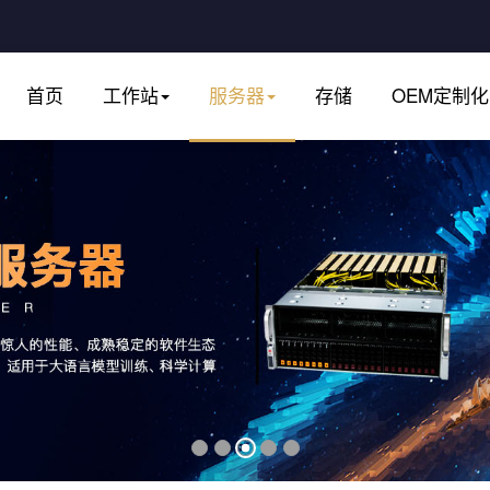
首页
工作站
服务器
存储
OEM定制化