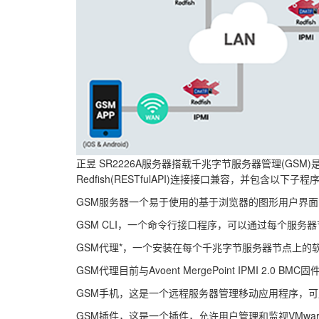
正昱 SR2226A服务器搭载千兆字节服务器管理(GS
Redfish(RESTfulAPI)连接接口兼容，并包含以下子程
GSM服务器一个易于使用的基于浏览器的图形用户界面
GSM CLI，一个命令行接口程序，可以通过每个服务
GSM代理*，一个安装在每个千兆字节服务器节点上的软件程
GSM代理目前与Avoent MergePoint IPMI 2.0 
GSM手机，这是一个远程服务器管理移动应用程序，可用于A
GSM插件，这是一个插件，允许用户管理和监视VMwar