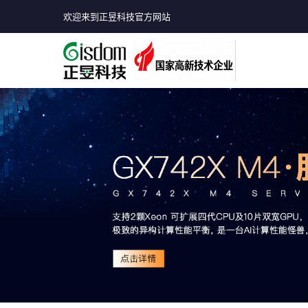
欢迎来到正昱科技官方网站