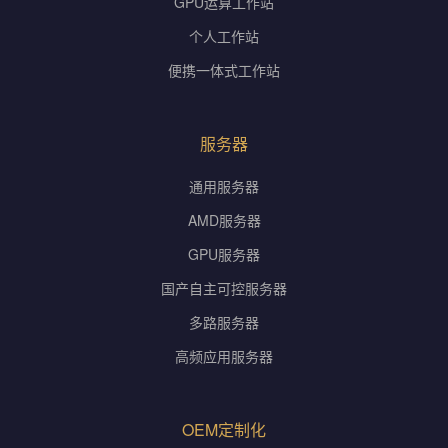
GPU运算工作站
个人工作站
便携一体式工作站
服务器
通用服务器
AMD服务器
GPU服务器
国产自主可控服务器
多路服务器
高频应用服务器
OEM定制化