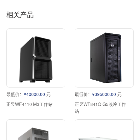
相关产品
最低价：
¥40000.00
元
最低价：
¥395000.00
元
正昱WF4410 M3工作站
正昱WT841Q G5液冷工作
站