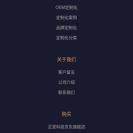
OEM定制化
定制化案例
品牌定制化
定制化分类
关于我们
客户留言
公司介绍
联系我们
购买
正昱科技京东旗舰店