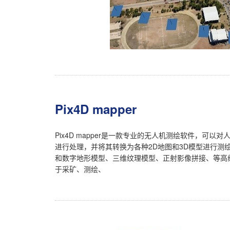
Pix4D mapper
Pix4D mapper是一款专业的无人机测绘软件，可
进行处理，并将其转换为各种2D地图和3D模型进行测
和数字地形模型、三维纹理模型、正射影像拼接、等高
于采矿、测绘、