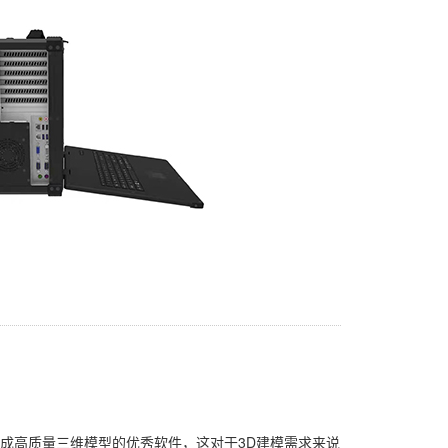
自动生成高质量三维模型的优秀软件，这对于3D建模需求来说