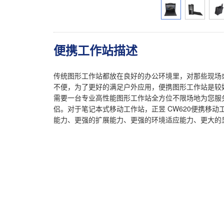
便携工作站描述
传统图形工作站都放在良好的办公环境里，对那些现场
不便，为了更好的满足户外应用，便携图形工作站是较
需要一台专业高性能图形工作站全方位不限场地为您服
侣。对于笔记本式移动工作站，正昱 CW620便携移
能力、更强的扩展能力、更强的环境适应能力、更大的