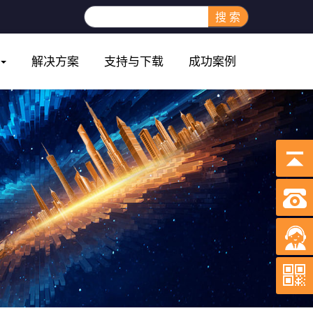
搜 索
解决方案
支持与下载
成功案例