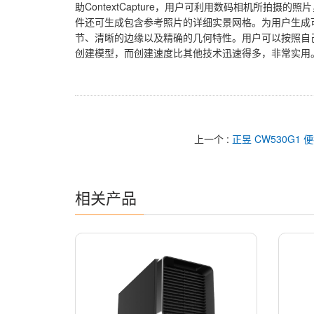
助ContextCapture，用户可利用数码相机所拍
件还可生成包含参考照片的详细实景网格。为用户生成
节、清晰的边缘以及精确的几何特性。用户可以按照自
创建模型，而创建速度比其他技术迅速得多，非常实用
上一个 :
正昱 CW530G1
相关产品