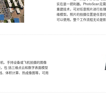
实在是一把利器。PhotoSca
重建技术，可对任意照片进行处
维模型。照片的拍摄位置是任意
可以使用。整个工作流程无论是
以对人机、手持设备或飞机拍摄的图像
绘，包 括三维点云和数字表面模型
线、体积计算、热成像图等，可用