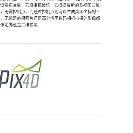
n无需设置初始值，无须相机检校，它根据最新的多视图三维
理，无需控制点，而通过控制点则可以生成真实坐标的三
的，无论是航摄照片还是高分辨率数码相机拍摄的影像都
影像定向还是三维模型