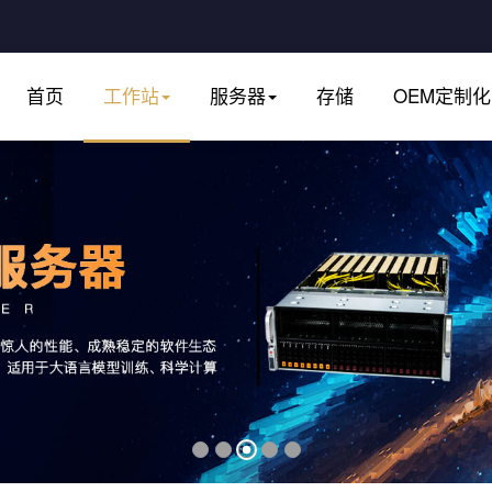
首页
工作站
服务器
存储
OEM定制化