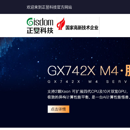
欢迎来到正昱科技官方网站