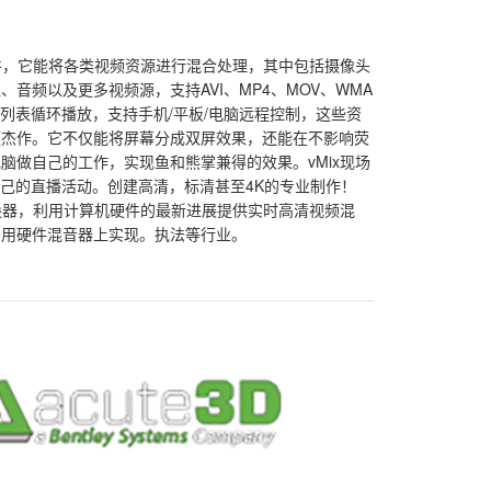
软件，它能将各类视频资源进行混合处理，其中包括摄像头
、音频以及更多视频源，支持AVI、MP4、MOV、WMA
合列表循环播放，支持手机/平板/电脑远程控制，这些资
频杰作。它不仅能将屏幕分成双屏效果，还能在不影响荧
脑做自己的工作，实现鱼和熊掌兼得的效果。vMix现场
自己的直播活动。创建高清，标清甚至4K的专业制作！
切换器，利用计算机硬件的最新进展提供实时高清视频混
专用硬件混音器上实现。执法等行业。