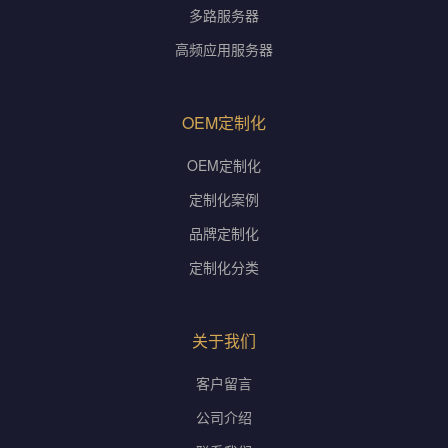
多路服务器
高频应用服务器
OEM定制化
OEM定制化
定制化案例
品牌定制化
定制化分类
关于我们
客户留言
公司介绍