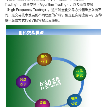
Trading）、算法交易（Algorithm Trading）、以及高频交易
（High Frequency Trading）。这五种量化交易方式侧重点各有不
同，是交易技术发展到不同程度的产物。但是在实际应用中，五种
量化交易方式的名词经常被交叉使用。