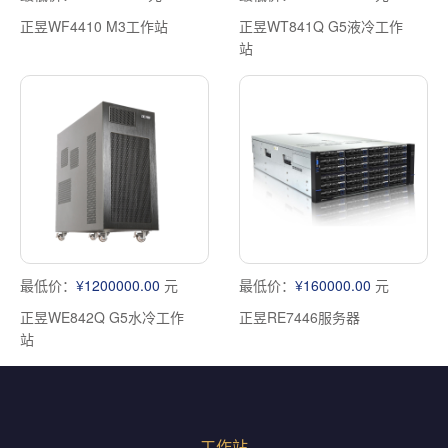
正昱WF4410 M3工作站
正昱WT841Q G5液冷工作
站
最低价：
¥1200000.00
元
最低价：
¥160000.00
元
正昱WE842Q G5水冷工作
正昱RE7446服务器
站
工作站