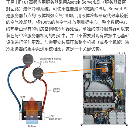
正昱 HF161高频应用服务器采用Asetek ServerLSI（服务器级密
封回路）液体冷却系统，可使用性能最高的超频CPU。ServerLSI
是服务器节点的“液体增强空气”冷却，用液体冷却器取代效率较低
的空气冷却器，将100%的热空气排放到数据中心，整个数据中心
的热量由现有的机房空调和冷却器处理。单独的液冷服务器可以安
装在与空冷服务器相同的机架中，并且不需要对现有数据中心基础
设施进行任何更改。与需要安装高压和整个机架（或多个机架）液
冷服务器的集中泵送系统相比，这是一个关键优势。