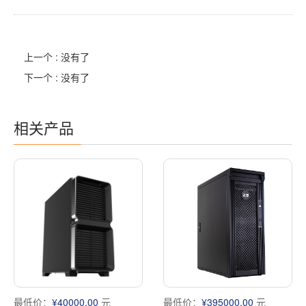
上一个 : 没有了
下一个 : 没有了
相关产品
最低价：
¥40000.00
元
最低价：
¥395000.00
元