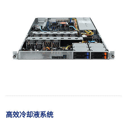
高效冷却液系统