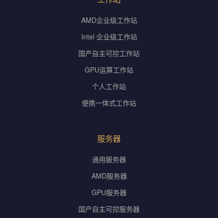
AMD企业级工作站
Intel 企业级工作站
国产自主可控工作站
GPU运算工作站
个人工作站
便携一体式工作站
服务器
通用服务器
AMD服务器
GPU服务器
国产自主可控服务器