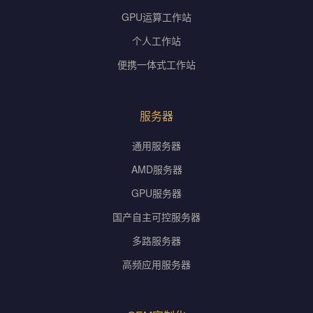
GPU运算工作站
个人工作站
便携一体式工作站
服务器
通用服务器
AMD服务器
GPU服务器
国产自主可控服务器
多路服务器
高频应用服务器