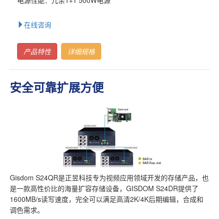
在线咨询
产品特性
详细规格
安全可靠扩展方便
Gisdom S24QR是正昱科技专为视频应用领域开发的存储产品，也
是一款高性价比的海量扩容存储设备，GISDOM S24DR提供了
1600MB/s读写速度，完全可以满足高清2K/4K后期编辑，合成和
调色需求。