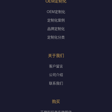
OEM定制化
OEM定制化
定制化案例
品牌定制化
定制化分类
关于我们
客户留言
公司介绍
联系我们
购买