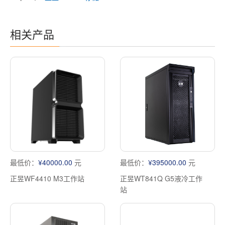
相关产品
最低价：
¥40000.00
元
最低价：
¥395000.00
元
正昱WF4410 M3工作站
正昱WT841Q G5液冷工作
站