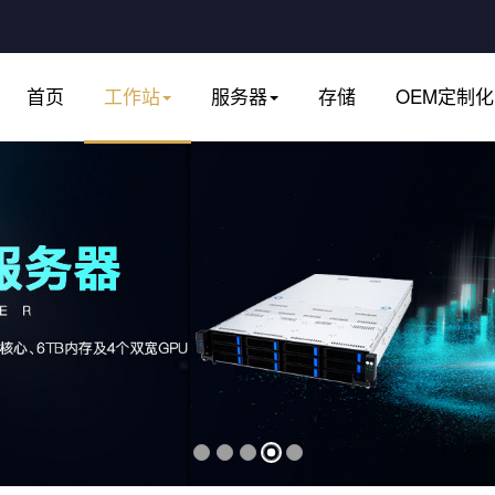
首页
工作站
服务器
存储
OEM定制化