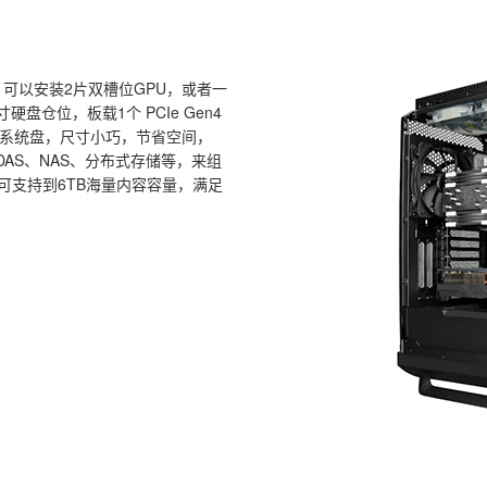
 插槽，可以安装2片双槽位GPU，或者一
硬盘仓位，板载1个 PCIe Gen4
于安装系统盘，尺寸小巧，节省空间，
AS、NAS、分布式存储等，来组
可支持到6TB海量内容容量，满足