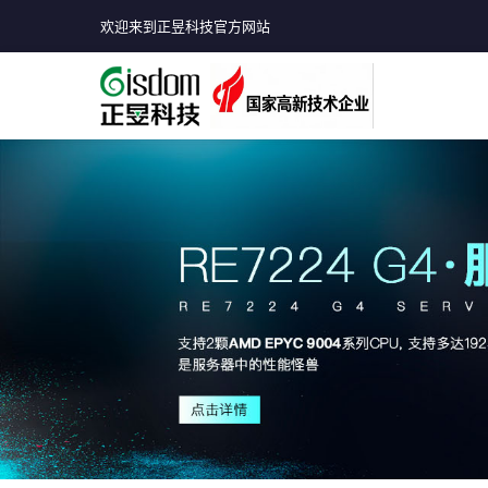
欢迎来到正昱科技官方网站