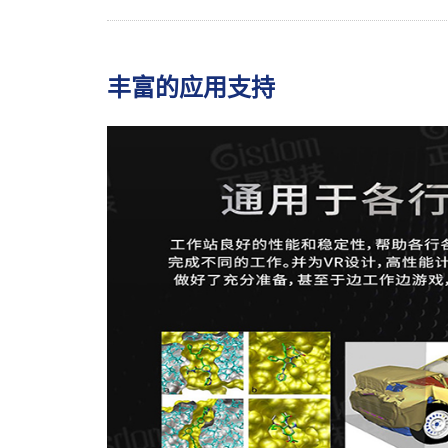
丰富的应用支持