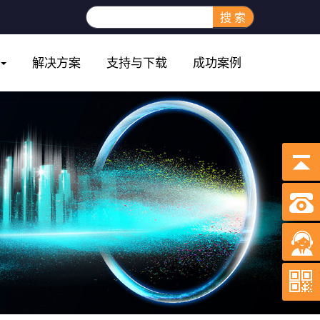
搜 索
解决方案
支持与下载
成功案例