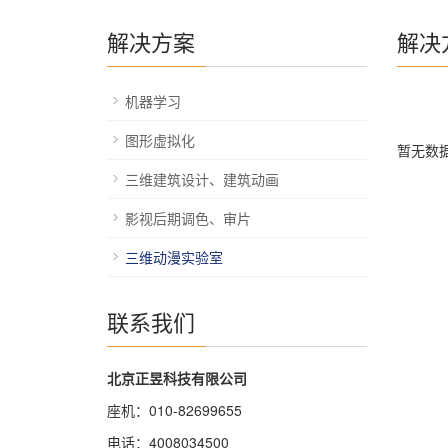
解决方案
解决
机器学习
图形虚拟化
暂无数
三维建筑设计、建筑动画
影视后期调色、审片
三维动漫实验室
联系我们
北京正昱科技有限公司
座机：010-82699655
电话：4008034500