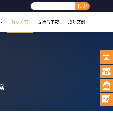
搜 索
解决方案
支持与下载
成功案例