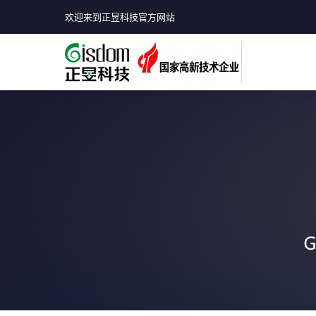
欢迎来到正昱科技官方网站