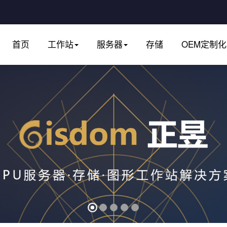
首页
工作站
服务器
存储
OEM定制化