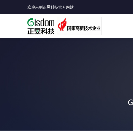
欢迎来到正昱科技官方网站