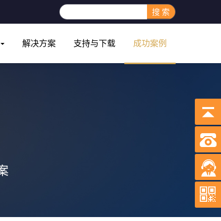
搜 索
解决方案
支持与下载
成功案例