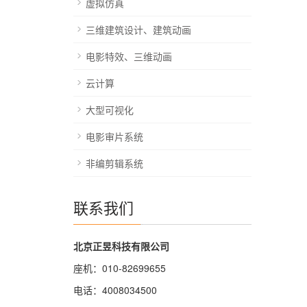
虚拟仿真
三维建筑设计、建筑动画
电影特效、三维动画
云计算
大型可视化
电影审片系统
非编剪辑系统
联系我们
北京正昱科技有限公司
座机：010-82699655
电话：4008034500