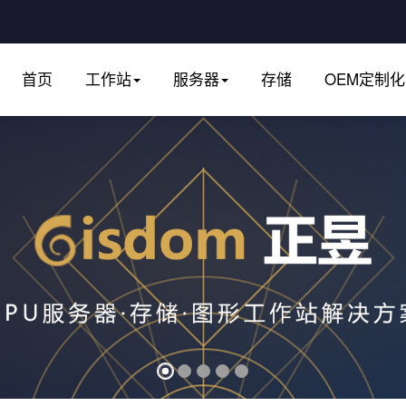
首页
工作站
服务器
存储
OEM定制化