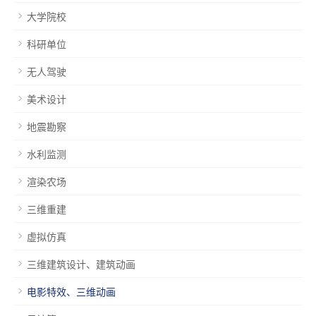
多屏工作站
高频应用服务器
大学院校
定制化分类
塔式静音通用工作站
存储服务器
科研单位
无人驾驶
云游戏服务器
美术设计
边缘计算服务器
地震勘察
水利监测
渲染农场
三维重建
虚拟仿真
三维建筑设计、建筑动画
电影特效、三维动画