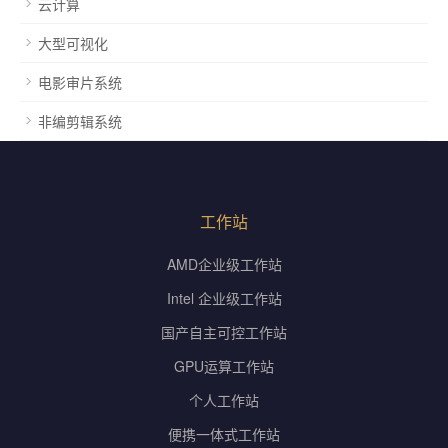
云计算
大型可视化
电影审片系统
非编剪辑系统
工作站
AMD企业级工作站
Intel 企业级工作站
国产自主可控工作站
GPU运算工作站
个人工作站
便携一体式工作站