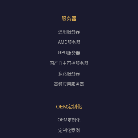
服务器
通用服务器
AMD服务器
GPU服务器
国产自主可控服务器
多路服务器
高频应用服务器
OEM定制化
OEM定制化
定制化案例