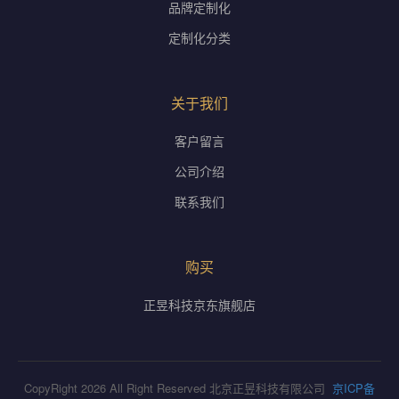
品牌定制化
定制化分类
关于我们
客户留言
公司介绍
联系我们
购买
正昱科技京东旗舰店
CopyRight 2026 All Right Reserved 北京正昱科技有限公司
京ICP备