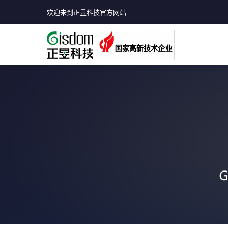
欢迎来到正昱科技官方网站