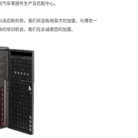
世汽车零部件生产及匹配中心。
适应新形势。我们欢迎各地英才的加盟，与博世一
良的培训机会，我们在此诚邀您的加盟。