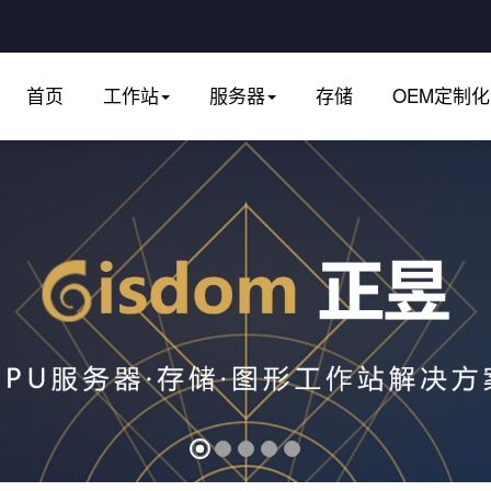
首页
工作站
服务器
存储
OEM定制化