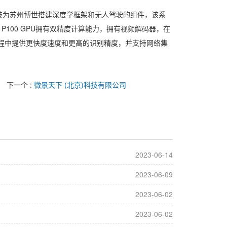
技为苏州博世搭建深度学框架和无人驾驶的组件，该系
 P100 GPU
拥有双精度计算能力，拥有视频解码器，在
程中提供更快度速度和更高的识别精度，并支持网络集
下一个 :
微景天下 (北京)科技有限公司
2023-06-14
2023-06-09
2023-06-02
2023-06-02