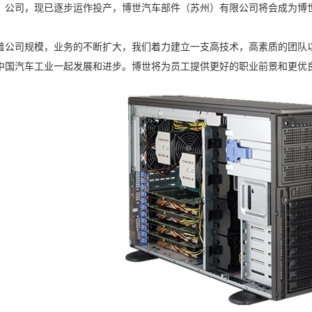
）公司，现已逐步运作投产，博世汽车部件（苏州）有限公司将会成为博
司规模，业务的不断扩大，我们着力建立一支高技术，高素质的团队以
中国汽车工业一起发展和进步。博世将为员工提供更好的职业前景和更优