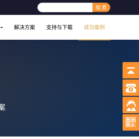
搜 索
解决方案
支持与下载
成功案例